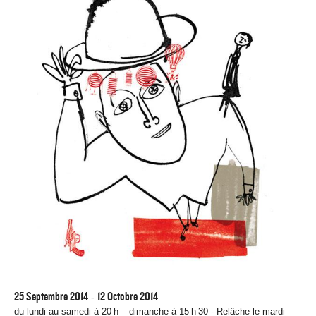
25 Septembre 2014
12 Octobre 2014
-
du lundi au samedi à 20 h – dimanche à 15 h 30 - Relâche le mardi