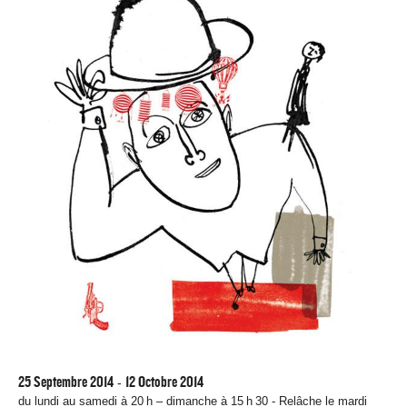
25 Septembre 2014
12 Octobre 2014
-
du lundi au samedi à 20 h – dimanche à 15 h 30 - Relâche le mardi