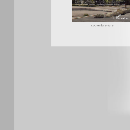
couverture-livre