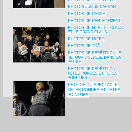
PHOTOS JULIUS CAESAR
PHOTOS DE CASSÉ
PHOTOS DE L'ENTETEMENT
PHOTOS DE LE PETIT CLAUS
ET LE GRAND CLAUS
PHOTOS DE MICRO
PHOTOS DE TOÂ
PHOTOS DE RÉPÉTITION LE
RETOUR D'ULYSSE DANS SA
PATRIE
PHOTOS DE RÉPÉTITION
TETES RONDES ET TETES
POINTUES
PHOTOS DU SPECTACLE
TETES RONDES ET TETES
POINTUES