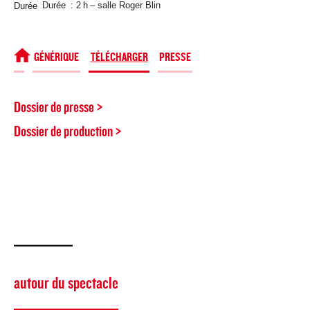
Durée
Durée : 2 h – salle Roger Blin
SPECTACLE
GÉNÉRIQUE
TÉLÉCHARGER
PRESSE
Dossier de presse >
Dossier de production >
autour du spectacle