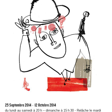
25 Septembre 2014
12 Octobre 2014
-
du lundi au samedi à 20 h – dimanche à 15 h 30 - Relâche le mardi