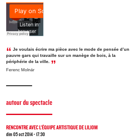
Je voulais écrire ma pièce avec le mode de pensée d’un
pauvre gars qui travaille sur un manège de bois, à la
périphérie de la ville.
Ferenc Molnár
autour du spectacle
RENCONTRE AVEC L’ÉQUIPE ARTISTIQUE DE LILIOM
dim 05 oct 2014 - 17:30