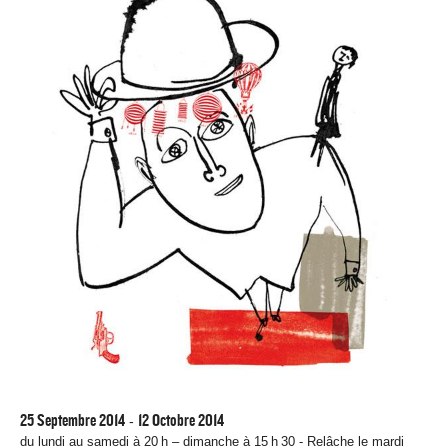
25 Septembre 2014
12 Octobre 2014
-
du lundi au samedi à 20 h – dimanche à 15 h 30 - Relâche le mardi