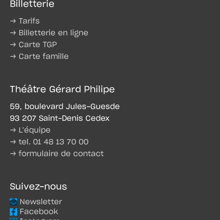
Billetterie
→ Tarifs
→ Billetterie en ligne
→ Carte TGP
→ Carte famille
Théâtre Gérard Philipe
59, boulevard Jules-Guesde
93 207 Saint-Denis Cedex
→ L’équipe
→ tel. 01 48 13 70 00
→ formulaire de contact
Suivez-nous
Newsletter
Facebook