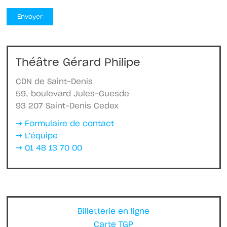
Théâtre Gérard Philipe
CDN de Saint-Denis
59, boulevard Jules-Guesde
93 207 Saint-Denis Cedex
→ Formulaire de contact
→ L’équipe
→ 01 48 13 70 00
Billetterie en ligne
Carte TGP