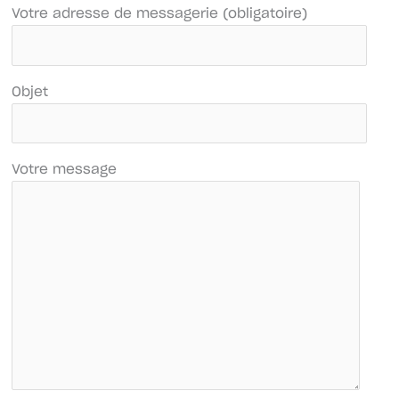
Votre adresse de messagerie (obligatoire)
Objet
Votre message